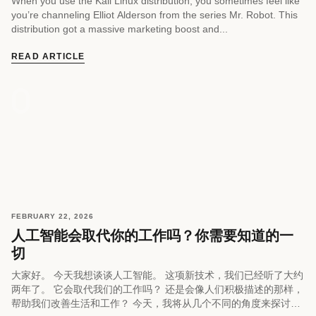
When you use the Kali Linux distribution, you sometimes feel like
you’re channeling Elliot Alderson from the series Mr. Robot. This
distribution got a massive marketing boost and...
READ ARTICLE
FEBRUARY 22, 2026
人工智能会取代你的工作吗？你需要知道的一
切
大家好。 今天我想谈谈人工智能。 这项新技术，我们已经听了大约
两年了。 它会取代我们的工作吗？ 还是会像人们积极描述的那样，
帮助我们改善生活和工作？ 今天，我将从几个不同的角度来探讨这