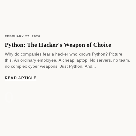
FEBRUARY 27, 2026
Python: The Hacker's Weapon of Choice
Why do companies fear a hacker who knows Python? Picture
this. An ordinary employee. A cheap laptop. No servers, no team,
no complex cyber weapons. Just Python. And...
READ ARTICLE