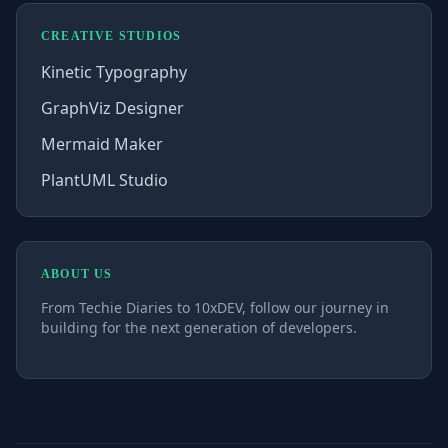
CREATIVE STUDIOS
Kinetic Typography
GraphViz Designer
Mermaid Maker
PlantUML Studio
ABOUT US
From Techie Diaries to 10xDEV, follow our journey in
building for the next generation of developers.