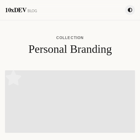
10xDEV
BLOG
COLLECTION
Personal Branding